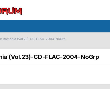
it in Romania (Vol.23)-CD-FLAC-2004-NoGrp
mania (Vol.23)-CD-FLAC-2004-NoGrp